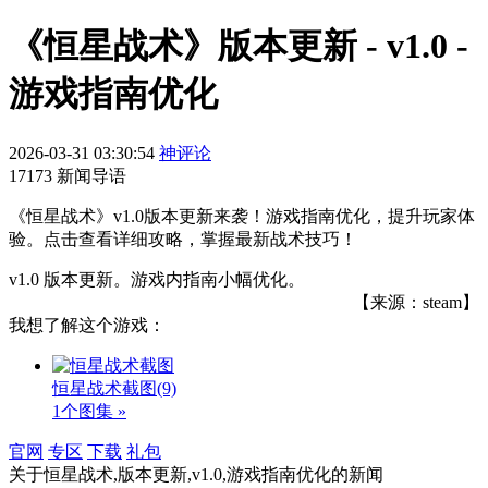
《恒星战术》版本更新 - v1.0 -
游戏指南优化
2026-03-31 03:30:54
神评论
17173 新闻导语
《恒星战术》v1.0版本更新来袭！游戏指南优化，提升玩家体
验。点击查看详细攻略，掌握最新战术技巧！
v1.0 版本更新。游戏内指南小幅优化。
【来源：steam】
我想了解这个游戏：
恒星战术截图
(9)
1个图集 »
官网
专区
下载
礼包
关于
恒星战术,版本更新,v1.0,游戏指南优化
的新闻