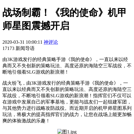
战场制霸！《我的使命》机甲
师星图震撼开启
2020-03-31 10:00:11
神评论
17173 新闻导语
由3K游戏发行的经典策略手游《我的使命》，一直以来以经
典而又不失创新的策略玩法、高度还原的海陆空三军战役，不
断地引领着SLG游戏的新浪潮！
战火纷飞，由3K游戏发行的经典策略手游《我的使命》，一
直以来以经典而又不失创新的策略玩法、高度还原的海陆空三
军战役，不断地引领着SLG游戏的新浪潮！指挥官们不仅可以
在游戏中发展自己的军事基地，更能与战友们一起组建军团，
与其他势力进行战略攻防战役。而近期开启的机甲师星图系列
玩法，将极大的提高指挥官们的战力，让您在战场上能更加畅
爽的体验激战的乐趣！