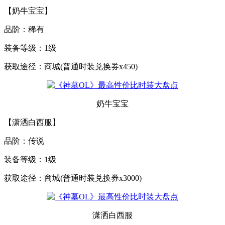
【奶牛宝宝】
品阶：稀有
装备等级：1级
获取途径：商城(普通时装兑换券x450)
奶牛宝宝
【潇洒白西服】
品阶：传说
装备等级：1级
获取途径：商城(普通时装兑换券x3000)
潇洒白西服