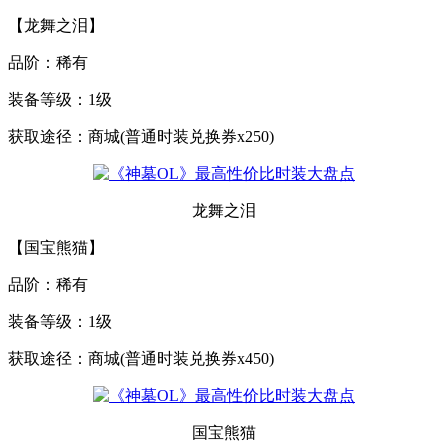
【龙舞之泪】
品阶：稀有
装备等级：1级
获取途径：商城(普通时装兑换券x250)
龙舞之泪
【国宝熊猫】
品阶：稀有
装备等级：1级
获取途径：商城(普通时装兑换券x450)
国宝熊猫