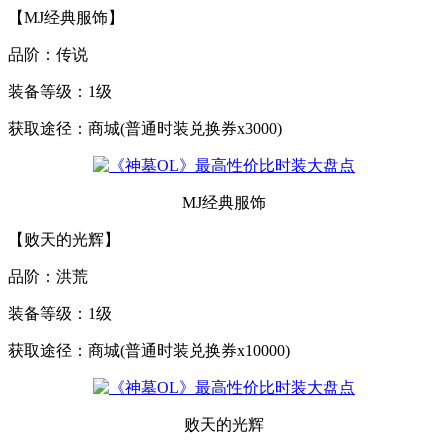
【MJ经典服饰】
品阶：传说
装备等级：1级
获取途径：商城(普通时装兑换券x3000)
MJ经典服饰
【败天的光辉】
品阶：洪荒
装备等级：1级
获取途径：商城(普通时装兑换券x10000)
败天的光辉