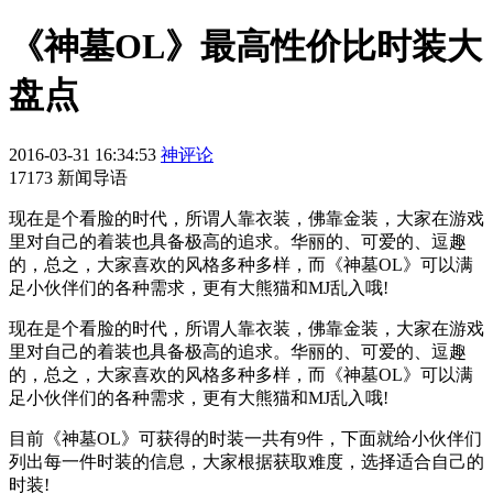
《神墓OL》最高性价比时装大
盘点
2016-03-31 16:34:53
神评论
17173 新闻导语
现在是个看脸的时代，所谓人靠衣装，佛靠金装，大家在游戏
里对自己的着装也具备极高的追求。华丽的、可爱的、逗趣
的，总之，大家喜欢的风格多种多样，而《神墓OL》可以满
足小伙伴们的各种需求，更有大熊猫和MJ乱入哦!
现在是个看脸的时代，所谓人靠衣装，佛靠金装，大家在游戏
里对自己的着装也具备极高的追求。华丽的、可爱的、逗趣
的，总之，大家喜欢的风格多种多样，而《神墓OL》可以满
足小伙伴们的各种需求，更有大熊猫和MJ乱入哦!
目前《神墓OL》可获得的时装一共有9件，下面就给小伙伴们
列出每一件时装的信息，大家根据获取难度，选择适合自己的
时装!