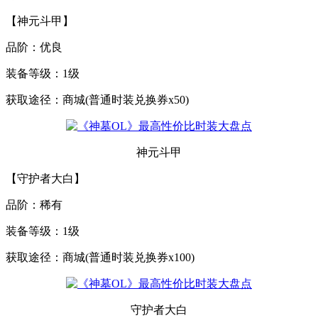
【神元斗甲】
品阶：优良
装备等级：1级
获取途径：商城(普通时装兑换券x50)
神元斗甲
【守护者大白】
品阶：稀有
装备等级：1级
获取途径：商城(普通时装兑换券x100)
守护者大白