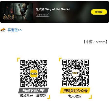
鬼武者 Way of the Sword
查看更多
动作角色扮演
再逛逛>>
【来源：steam】