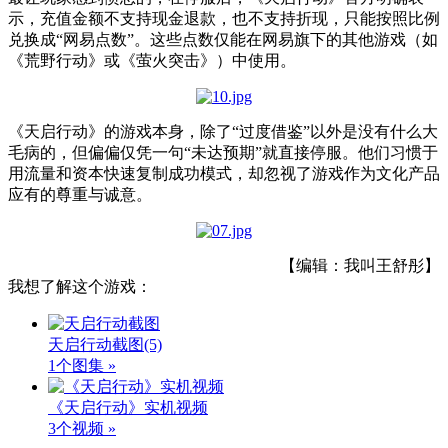
示，充值金额不支持现金退款，也不支持折现，只能按照比例
兑换成“网易点数”。这些点数仅能在网易旗下的其他游戏（如
《荒野行动》或《萤火突击》）中使用。
《天启行动》的游戏本身，除了“过度借鉴”以外是没有什么大
毛病的，但偏偏仅凭一句“未达预期”就直接停服。他们习惯于
用流量和资本快速复制成功模式，却忽视了游戏作为文化产品
应有的尊重与诚意。
【编辑：我叫王舒彤】
我想了解这个游戏：
天启行动截图
(5)
1个图集 »
《天启行动》实机视频
3个视频 »