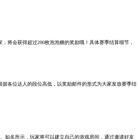
，将会获得超过200枚泡泡糖的奖励哦！具体赛季结算细节，
根据各位达人的段位高低，以奖励邮件的形式为大家发放赛季结
能。如名所示，玩家将可以建立自己的游戏房间，通过邀请好友