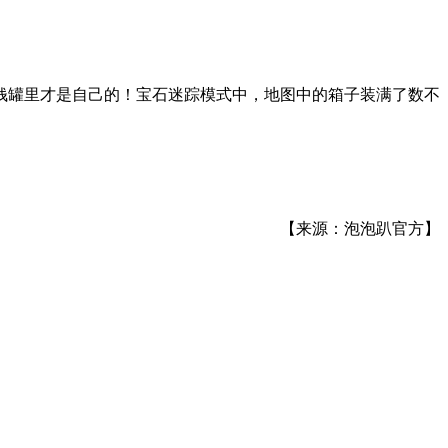
钱罐里才是自己的！宝石迷踪模式中，地图中的箱子装满了数不
【来源：泡泡趴官方】