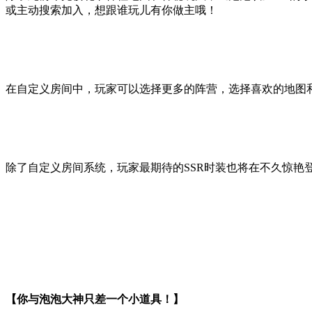
或主动搜索加入，想跟谁玩儿有你做主哦！
在自定义房间中，玩家可以选择更多的阵营，选择喜欢的地图
除了自定义房间系统，玩家最期待的SSR时装也将在不久惊
【你与泡泡大神只差一个小道具！】