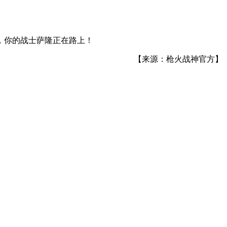
，你的战士萨隆正在路上！
【来源：枪火战神官方】