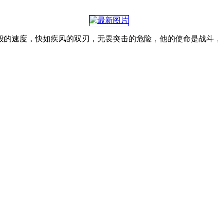
般的速度，快如疾风的双刃，无畏突击的危险，他的使命是战斗