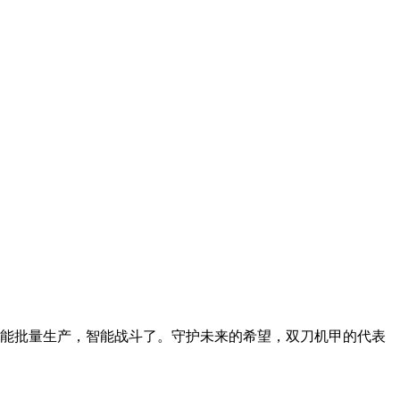
经能批量生产，智能战斗了。守护未来的希望，双刀机甲的代表