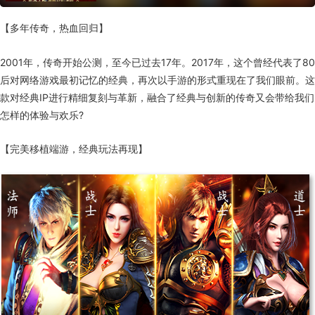
【多年传奇，热血回归】
2001年，传奇开始公测，至今已过去17年。2017年，这个曾经代表了80
后对网络游戏最初记忆的经典，再次以手游的形式重现在了我们眼前。这
款对经典IP进行精细复刻与革新，融合了经典与创新的传奇又会带给我们
怎样的体验与欢乐?
【完美移植端游，经典玩法再现】