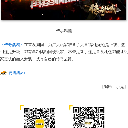
传承精髓
《传奇战域》
在首发期间，为广大玩家准备了大量福利;无论是上线、签
到还是升级，都有各种奖励回馈玩家。不管是新手还是首发礼包都能让玩
家更快的融入游戏、找寻自己的传奇之路。
再逛逛>>
【编辑：小鬼】