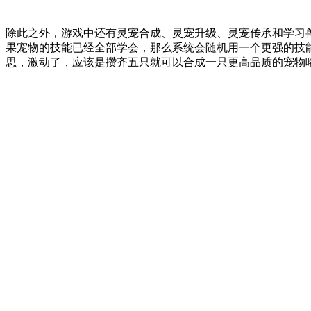
除此之外，游戏中还有灵宠合成、灵宠升级、灵宠传承和学习
果宠物的技能已经全部学会，那么系统会随机用一个更强的技
思，激动了，应该是攒齐五只就可以合成一只更高品质的宠物咯