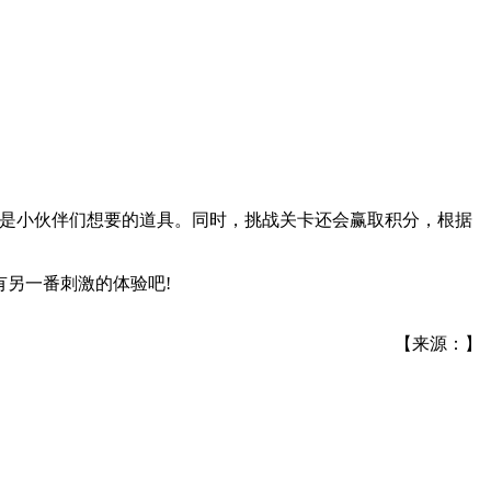
就是小伙伴们想要的道具。同时，挑战关卡还会赢取积分，根据
有另一番刺激的体验吧!
【来源：】