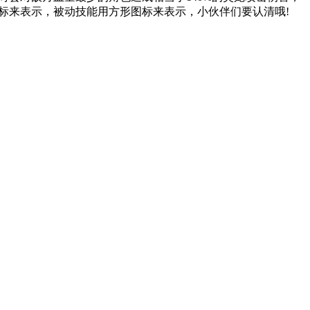
图标来表示，被动技能用方形图标来表示，小伙伴们要认清哦!