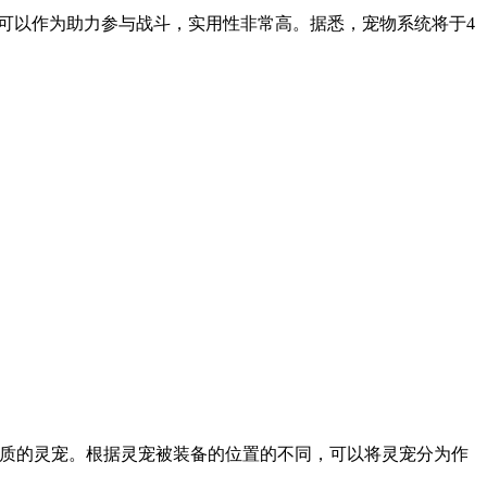
可以作为助力参与战斗，实用性非常高。据悉，宠物系统将于4
品质的灵宠。根据灵宠被装备的位置的不同，可以将灵宠分为作