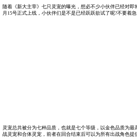
随着《新大主宰》七只灵宠的曝光，想必不少小伙伴已经对即
月15号正式上线，小伙伴们是不是已经跃跃欲试了呢?不要着
灵宠总共被分为七种品质，也就是七个等级，以金色品质为最
战灵宠和合体灵宠，前者在回合结束后可以为所有出战角色提