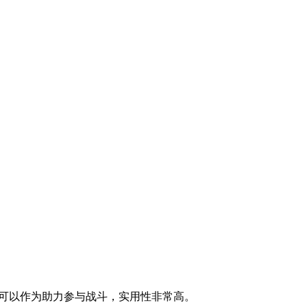
可以作为助力参与战斗，实用性非常高。