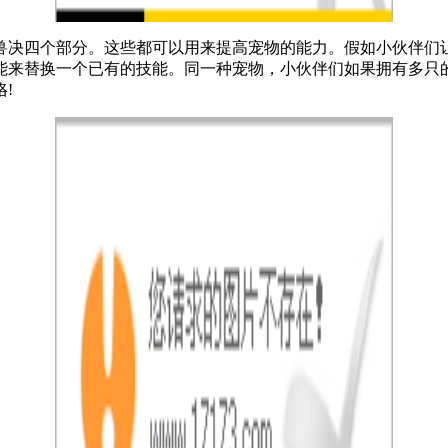
兽决四个部分。这些都可以用来提高宠物的能力。假如小伙伴们
能来替换一个已有的技能。同一种宠物，小伙伴们如果拥有多只
!