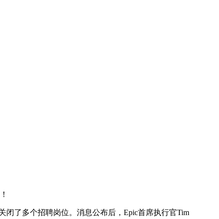
幕！
闭了多个招聘岗位。消息公布后，Epic首席执行官Tim