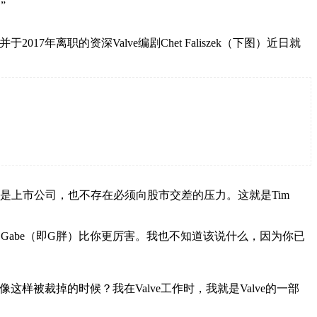
”
7年离职的资深Valve编剧Chet Faliszek（下图）近日就
们又不是上市公司，也不存在必须向股市交差的压力。这就是Tim
Gabe（即G胖）比你更厉害。我也不知道该说什么，因为你已
被裁掉的时候？我在Valve工作时，我就是Valve的一部