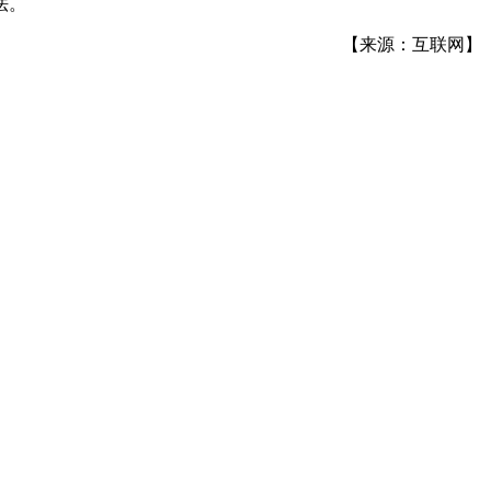
法。
【来源：互联网】