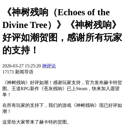
《神树残响（Echoes of the
Divine Tree）》《神树残响》
好评如潮贺图，感谢所有玩家
的支持！
2026-03-27 15:25:20
神评论
17173 新闻导语
《神树残响》好评如潮！感谢玩家支持，官方发布赫卡特贺
图。王道RPG新作《苍灰残响》已上Steam，快来加入愿望
单！
在所有玩家的支持下，我们的游戏《神树残响》现已好评如
潮！
这里给大家带来了赫卡特的贺图。