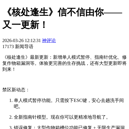
《核处逢生》信不信由你——
又一更新！
2026-03-26 12:12:31
神评论
17173 新闻导语
《核处逢生》最新更新：新增单人模式暂停、指南针优化、修
复作物箱漏洞等。体验更完善的生存挑战，还有大型更新即将
到来！
禁区新动态：
单人模式暂停功能。只需按下ESC键，安心去趟洗手间
吧。
全新指南针模型。现在你可以更精准地导航了。
错误修复：大型作物箱槽位功能已修复 + 无限生产漏洞