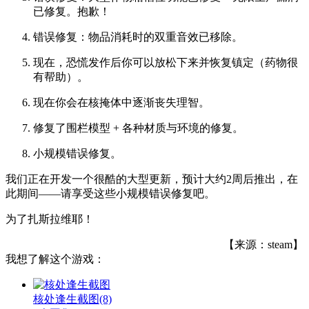
已修复。抱歉！
错误修复：物品消耗时的双重音效已移除。
现在，恐慌发作后你可以放松下来并恢复镇定（药物很
有帮助）。
现在你会在核掩体中逐渐丧失理智。
修复了围栏模型 + 各种材质与环境的修复。
小规模错误修复。
我们正在开发一个很酷的大型更新，预计大约2周后推出，在
此期间——请享受这些小规模错误修复吧。
为了扎斯拉维耶！
【来源：steam】
我想了解这个游戏：
核处逢生截图
(8)