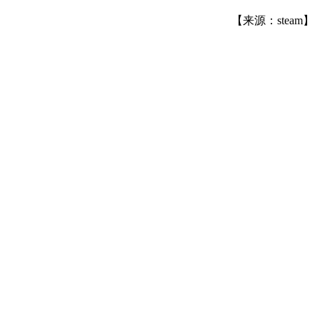
【来源：steam】