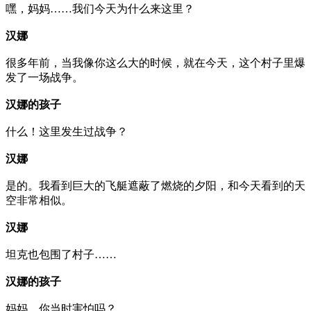
嘿，妈妈……我们今天为什么来这里？
汉娜
很多年前，当我像你这么大的时候，就在今天，这个村子里爆
发了一场战争。
汉娜的孩子
什么！这里发生过战争？
汉娜
是的。我看到巨大的飞艇遮蔽了燃烧的夕阳，和今天看到的天
空非常相似。
汉娜
坦克也包围了村子……
汉娜的孩子
妈妈，你当时害怕吗？