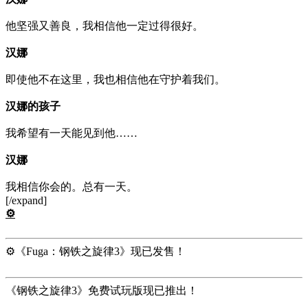
他坚强又善良，我相信他一定过得很好。
汉娜
即使他不在这里，我也相信他在守护着我们。
汉娜的孩子
我希望有一天能见到他……
汉娜
我相信你会的。总有一天。
[/expand]
⚙️
⚙️《Fuga：钢铁之旋律3》现已发售！
《钢铁之旋律3》免费试玩版现已推出！