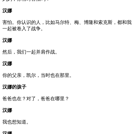
汉娜
害怕。你认识的人，比如马尔特、梅、博隆和索克斯，都和我
一起被卷入了战争。
汉娜
然后，我们一起并肩作战。
汉娜
你的父亲，凯尔，当时也在那里。
汉娜的孩子
爸爸也在？对了，爸爸在哪里？
汉娜
我也想知道。
汉娜