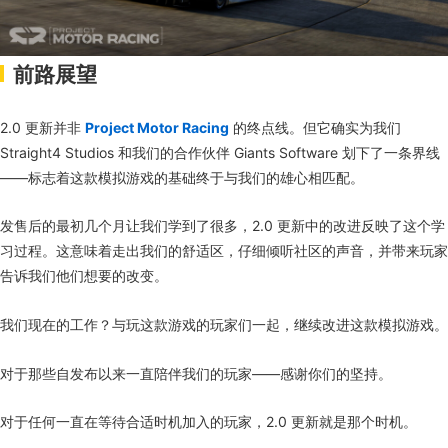
前路展望
2.0 更新并非
Project Motor Racing
的终点线。但它确实为我们
Straight4 Studios 和我们的合作伙伴 Giants Software 划下了一条界线
——标志着这款模拟游戏的基础终于与我们的雄心相匹配。
发售后的最初几个月让我们学到了很多，2.0 更新中的改进反映了这个学
习过程。这意味着走出我们的舒适区，仔细倾听社区的声音，并带来玩家
告诉我们他们想要的改变。
我们现在的工作？与玩这款游戏的玩家们一起，继续改进这款模拟游戏。
对于那些自发布以来一直陪伴我们的玩家——感谢你们的坚持。
对于任何一直在等待合适时机加入的玩家，2.0 更新就是那个时机。