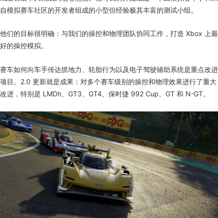
自模拟赛车社区的开发者组成的小型但经验极其丰富的测试小组。
他们的目标很明确：与我们的操控和物理团队协同工作，打造 Xbox 上最
好的操控模拟。
赛车如何向车手传达抓地力、轮胎行为以及电子驾驶辅助系统是重点改进
项目。2.0 更新就是成果：对多个赛车级别的操控和物理效果进行了重大
改进，特别是 LMDh、GT3、GT4、保时捷 992 Cup、GT 和 N-GT。