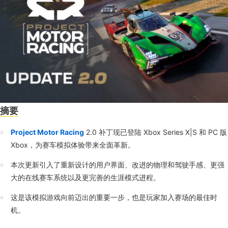
摘要
Project Motor Racing
2.0 补丁现已登陆 Xbox Series X|S 和 PC 版
Xbox，为赛车模拟体验带来全面革新。
本次更新引入了重新设计的用户界面、改进的物理和驾驶手感、更强
大的在线赛车系统以及更完善的生涯模式进程。
这是该模拟游戏向前迈出的重要一步，也是玩家加入赛场的最佳时
机。