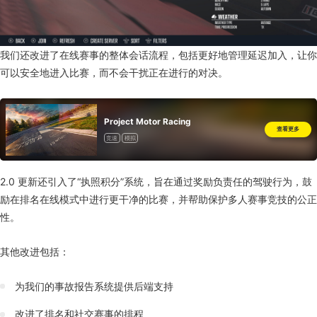
我们还改进了在线赛事的整体会话流程，包括更好地管理延迟加入，让你
可以安全地进入比赛，而不会干扰正在进行的对决。
Project Motor Racing
查看更多
竞速
模拟
2.0 更新还引入了“执照积分”系统，旨在通过奖励负责任的驾驶行为，鼓
励在排名在线模式中进行更干净的比赛，并帮助保护多人赛事竞技的公正
性。
其他改进包括：
为我们的事故报告系统提供后端支持
改进了排名和社交赛事的排程