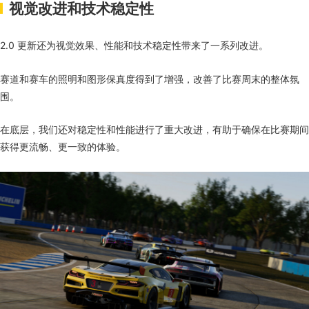
视觉改进和技术稳定性
2.0 更新还为视觉效果、性能和技术稳定性带来了一系列改进。
赛道和赛车的照明和图形保真度得到了增强，改善了比赛周末的整体氛
围。
在底层，我们还对稳定性和性能进行了重大改进，有助于确保在比赛期间
获得更流畅、更一致的体验。