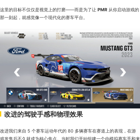
这里的目标不仅仅是视觉上的打磨——而是为了让
PMR
从你启动游戏的
那一刻起，就感觉像一个现代化的赛车平台。
改进的驾驶手感和物理效果
改进我们来自 5 个赛车运动年代的 80 多辆赛车在赛道上的表现，在游
戏发售后不久就成为核心焦点。当时我们开始组建一个由模拟赛车手和来