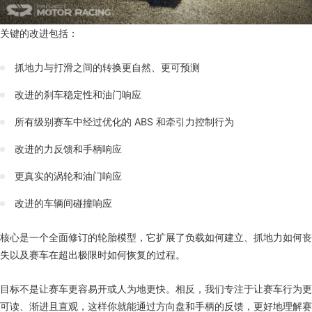
关键的改进包括：
抓地力与打滑之间的转换更自然、更可预测
改进的刹车稳定性和油门响应
所有级别赛车中经过优化的 ABS 和牵引力控制行为
改进的力反馈和手柄响应
更真实的涡轮和油门响应
改进的车辆间碰撞响应
核心是一个全面修订的轮胎模型，它扩展了负载如何建立、抓地力如何丧
失以及赛车在超出极限时如何恢复的过程。
目标不是让赛车更容易开或人为地更快。相反，我们专注于让赛车行为更
可读、渐进且直观，这样你就能通过方向盘和手柄的反馈，更好地理解赛