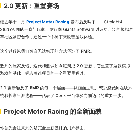
2.0 更新：重置赛场
继去年十一月
Project Motor Racing
发布后反响不一，Straight4
Studios 团队一直与玩家、发行商 Giants Software 以及更广泛的模拟赛
车社区紧密合作，通过一个个补丁来改善游戏体验。
这个过程以我们独自无法实现的方式塑造了
PMR
。
数月的玩家反馈、迭代和测试如今汇聚成 2.0 更新，它重置了这款模拟
游戏的基础，标志着该项目的一个重要里程碑。
2.0 更新触及了
PMR
的每一个层面——从画面呈现、驾驶感受到在线系
统和长期生涯进程——代表了 Xbox 平台体验向前迈出的重要一步。
Project Motor Racing 的全新面貌
你首先会注意到的是完全重新设计的用户界面。