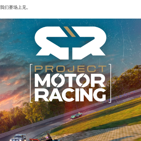
我们赛场上见。