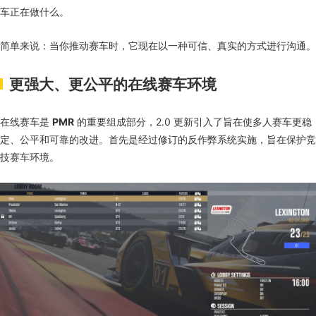
车正在做什么。
简单来说：当你推动赛车时，它现在以一种可信、真实的方式进行沟通。
更强大、更公平的在线赛车环境
在线赛车是
PMR
的重要组成部分，2.0 更新引入了旨在使多人赛车更稳
定、公平和可靠的改进。首先是经过修订的反作弊系统实施，旨在保护竞
技赛车环境。