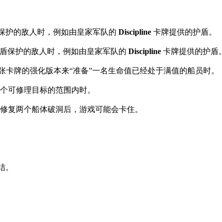
保护的敌人时，例如由皇家军队的
Discipline
卡牌提供的护盾。
护盾保护的敌人时，例如由皇家军队的
Discipline
卡牌提供的护盾
张卡牌的强化版本来“准备”一名生命值已经处于满值的船员时。
个可修理目标的范围内时。
修复两个船体破洞后，游戏可能会卡住。
结。