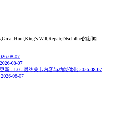
,King’s Will,Repair,Discipline
的新闻
026-08-07
2026-08-07
新 - 1.0 - 最终关卡内容与功能优化
2026-08-07
2026-08-07