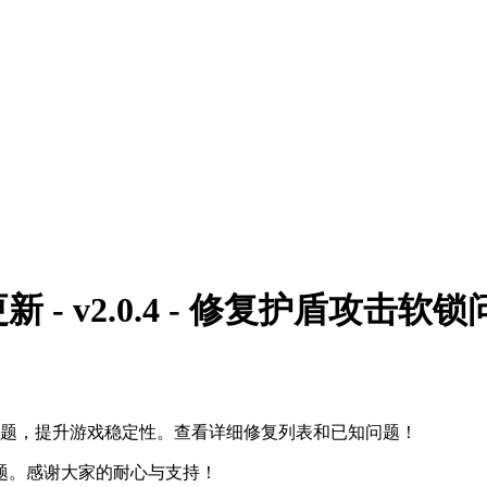
 v2.0.4 - 修复护盾攻击软锁
键问题，提升游戏稳定性。查看详细修复列表和已知问题！
题。感谢大家的耐心与支持！