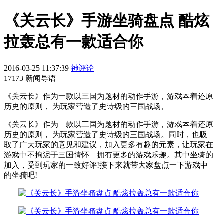
《关云长》手游坐骑盘点 酷炫
拉轰总有一款适合你
2016-03-25 11:37:39
神评论
17173 新闻导语
《关云长》作为一款以三国为题材的动作手游，游戏本着还原
历史的原则， 为玩家营造了史诗级的三国战场。
《关云长》作为一款以三国为题材的动作手游，游戏本着还原
历史的原则， 为玩家营造了史诗级的三国战场。同时，也吸
取了广大玩家的意见和建议，加入更多有趣的元素，让玩家在
游戏中不拘泥于三国情怀，拥有更多的游戏乐趣。其中坐骑的
加入，受到玩家的一致好评!接下来就带大家盘点一下游戏中
的坐骑吧!