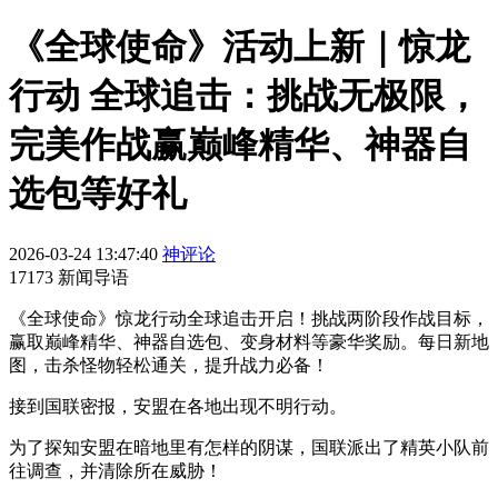
《全球使命》活动上新｜惊龙
行动 全球追击：挑战无极限，
完美作战赢巅峰精华、神器自
选包等好礼
2026-03-24 13:47:40
神评论
17173 新闻导语
《全球使命》惊龙行动全球追击开启！挑战两阶段作战目标，
赢取巅峰精华、神器自选包、变身材料等豪华奖励。每日新地
图，击杀怪物轻松通关，提升战力必备！
接到国联密报，安盟在各地出现不明行动。
为了探知安盟在暗地里有怎样的阴谋，国联派出了精英小队前
往调查，并清除所在威胁！