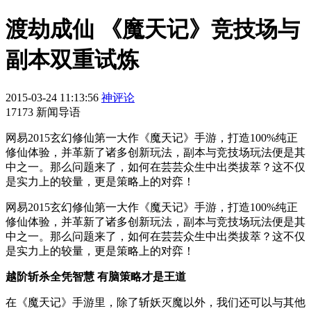
渡劫成仙 《魔天记》竞技场与
副本双重试炼
2015-03-24 11:13:56
神评论
17173 新闻导语
网易2015玄幻修仙第一大作《魔天记》手游，打造100%纯正
修仙体验，并革新了诸多创新玩法，副本与竞技场玩法便是其
中之一。那么问题来了，如何在芸芸众生中出类拔萃？这不仅
是实力上的较量，更是策略上的对弈！
网易2015玄幻修仙第一大作《魔天记》手游，打造100%纯正
修仙体验，并革新了诸多创新玩法，副本与竞技场玩法便是其
中之一。那么问题来了，如何在芸芸众生中出类拔萃？这不仅
是实力上的较量，更是策略上的对弈！
越阶斩杀全凭智慧 有脑策略才是王道
在《魔天记》手游里，除了斩妖灭魔以外，我们还可以与其他