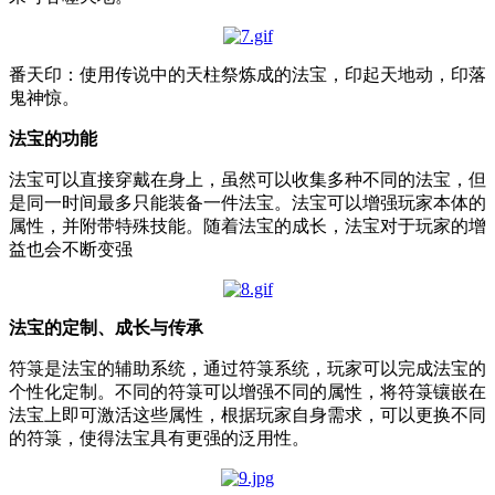
番天印：使用传说中的天柱祭炼成的法宝，印起天地动，印落
鬼神惊。
法宝的功能
法宝可以直接穿戴在身上，虽然可以收集多种不同的法宝，但
是同一时间最多只能装备一件法宝。法宝可以增强玩家本体的
属性，并附带特殊技能。随着法宝的成长，法宝对于玩家的增
益也会不断变强
法宝的定制、成长与传承
符箓是法宝的辅助系统，通过符箓系统，玩家可以完成法宝的
个性化定制。不同的符箓可以增强不同的属性，将符箓镶嵌在
法宝上即可激活这些属性，根据玩家自身需求，可以更换不同
的符箓，使得法宝具有更强的泛用性。