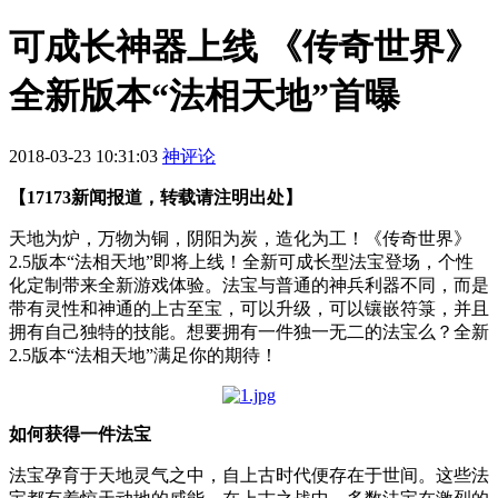
可成长神器上线 《传奇世界》
全新版本“法相天地”首曝
2018-03-23 10:31:03
神评论
【17173新闻报道，转载请注明出处】
天地为炉，万物为铜，阴阳为炭，造化为工！《传奇世界》
2.5版本“法相天地”即将上线！全新可成长型法宝登场，个性
化定制带来全新游戏体验。法宝与普通的神兵利器不同，而是
带有灵性和神通的上古至宝，可以升级，可以镶嵌符箓，并且
拥有自己独特的技能。想要拥有一件独一无二的法宝么？全新
2.5版本“法相天地”满足你的期待！
如何获得一件法宝
法宝孕育于天地灵气之中，自上古时代便存在于世间。这些法