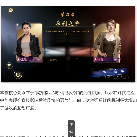
影像格斗与情感游戏，于
2026
年
3
月
15
日正式发售。
玩家扮演一名志向远大却屡战屡败的格斗馆继承人，为了保住家业，必须
挑战并战胜来自全国各地的女性格斗高手。在不断的切磋与磨练中，玩家
不仅要学习各门派的绝招，还要在赛场之外处理与对手们产生的微妙情
愫。
游戏采用了动作捕捉技术结合真人实拍，还原了具有专业水准的武术对决
场面，将热血竞技与心动社交有机地统一在了一起。