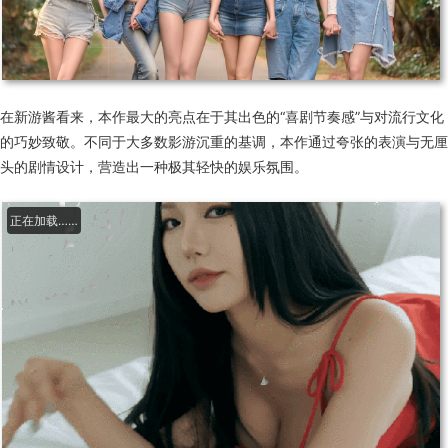
钥匙。
在新游酱看来，本作最大的亮点在于其出色的“喜剧节奏感”与对流行文化
的巧妙致敬。不同于大多数影游沉重的基调，本作通过夸张的表演与无厘
头的剧情设计，营造出一种极其轻快的娱乐氛围。
正在加载……