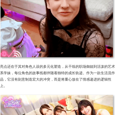
亮点还在于其对角色人设的多元化塑造，从干练的职场御姐到活泼的艺术
系学妹，每位角色的故事线都伴随着独特的成长轨迹。作为一款生活流作
品，它没有刻意制造宏大的冲突，而是将重心放在了情感递进的逻辑性
上。