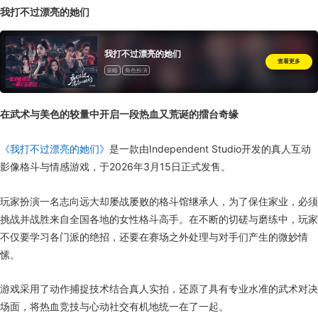
其韩系清新的视觉滤镜与明快的剪辑节奏，完美契合了当代年轻人追求碎
片化、高密度娱乐的需求，是近期解压效果极其显著的互动佳作。
我打不过漂亮的她们
我打不过漂亮的她们
查看更多
策略
角色扮演
在武术与美色的较量中开启一段热血又荒诞的擂台奇缘
《我打不过漂亮的她们》
是一款由
Independent Studio
开发的真人互动