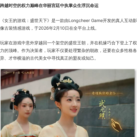
跨越时空的权力巅峰在华丽宫廷中执掌众生浮沉命运
《女王的游戏：盛世天下》是一款由
Longcheer Game
开发的真人互动影
像古装情感游戏，于
2026
年
2
月
10
日在全平台上线。
玩家在游戏中意外穿越回一个架空的盛世王朝，并在机缘巧合下登上了权
力的顶峰。作为决策者，玩家不仅要处理繁杂的朝政，还要在众多性格各
异、才华横溢的古代美女中寻找真正的盟友或知己。