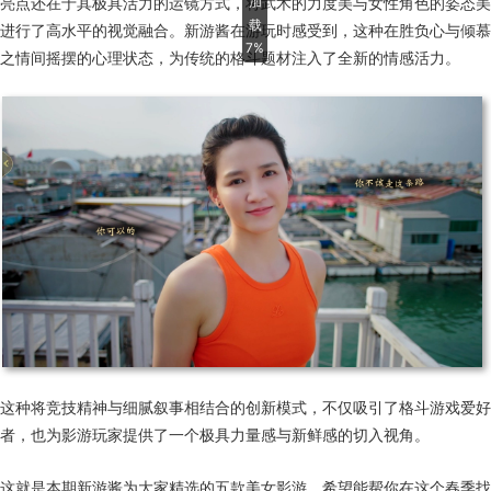
本作核心亮点在于“实拍格斗”与“情感反馈”的无缝切换。玩家在对抗过程
中的表现会直接影响后续剧情的语气与走向，这种强反馈的机制极大增加
了游戏的互动广度。
正
在
亮点还在于其极具活力的运镜方式，将武术的力度美与女性角色的姿态美
加
载
进行了高水平的视觉融合。新游酱在游玩时感受到，这种在胜负心与倾慕
7%
之情间摇摆的心理状态，为传统的格斗题材注入了全新的情感活力。