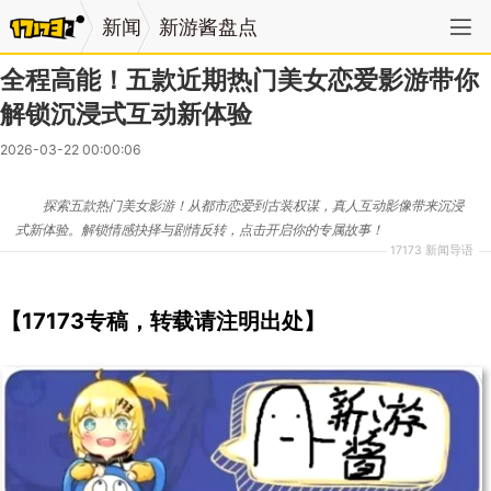
新闻
新游酱盘点
全程高能！五款近期热门美女恋爱影游带你
解锁沉浸式互动新体验
2026-03-22 00:00:06
探索五款热门美女影游！从都市恋爱到古装权谋，真人互动影像带来沉浸
式新体验。解锁情感抉择与剧情反转，点击开启你的专属故事！
17173 新闻导语
【17173专稿，转载请注明出处】