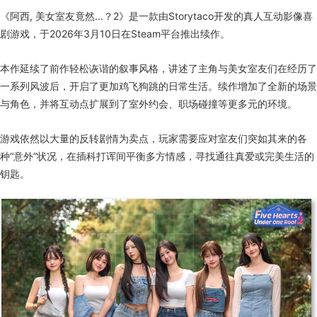
之作。
阿西
,
美女室友竟然
...
？
2
阿西, 美女室友竟然...？2
查看更多
冒险
角色扮演
模拟
续写爆笑不断的合租轶事在反转剧情中感受韩系幽默
《阿西
,
美女室友竟然
...
？
2
》是一款由
Storytaco
开发的真人互动影像喜
剧游戏，于
2026
年
3
月
10
日在
Steam
平台推出续作。
本作延续了前作轻松诙谐的叙事风格，讲述了主角与美女室友们在经历了
一系列风波后，开启了更加鸡飞狗跳的日常生活。续作增加了全新的场景
与角色，并将互动点扩展到了室外约会、职场碰撞等更多元的环境。
游戏依然以大量的反转剧情为卖点，玩家需要应对室友们突如其来的各
种“意外”状况，在插科打诨间平衡多方情感，寻找通往真爱或完美生活的