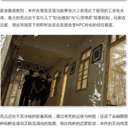
新游酱观察到，本作在视觉呈现与叙事张力上表现出了较强的工业化水
准。最大的亮点在于其引入了“职业模拟”与“心理博弈”双重机制，玩家在
法庭、酒会等场景下的即时反应会直接改变
NPC
对你的信任额度。
亮点还在于其冷峻的影像风格，通过考究的运镜与构图，还原了金融圈那
种纸醉金迷却又暗流涌动的氛围。相比纯粹的恋爱影游，本作的互动维度