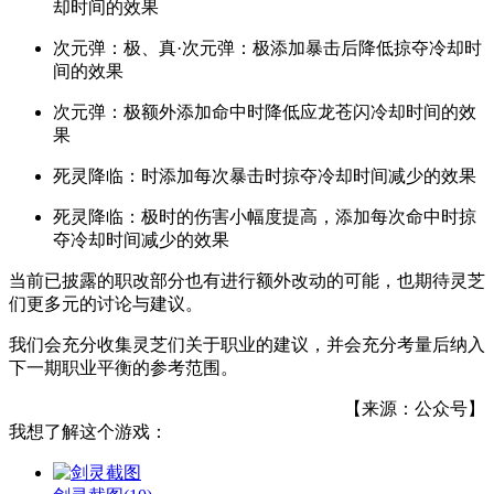
却时间的效果
次元弹：极、真·次元弹：极添加暴击后降低掠夺冷却时
间的效果
次元弹：极额外添加命中时降低应龙苍闪冷却时间的效
果
死灵降临：时添加每次暴击时掠夺冷却时间减少的效果
死灵降临：极时的伤害小幅度提高，添加每次命中时掠
夺冷却时间减少的效果
当前已披露的职改部分也有进行额外改动的可能，也期待灵芝
们更多元的讨论与建议。
我们会充分收集灵芝们关于职业的建议，并会充分考量后纳入
下一期职业平衡的参考范围。
【来源：公众号】
我想了解这个游戏：