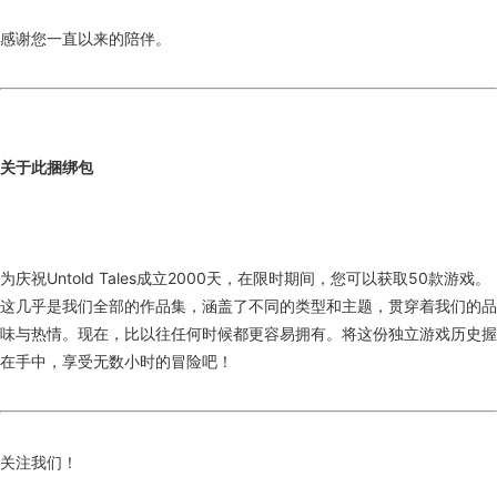
感谢您一直以来的陪伴。
关于此捆绑包
为庆祝Untold Tales成立2000天，在限时期间，您可以获取50款游戏。
这几乎是我们全部的作品集，涵盖了不同的类型和主题，贯穿着我们的品
味与热情。现在，比以往任何时候都更容易拥有。将这份独立游戏历史握
在手中，享受无数小时的冒险吧！
关注我们！