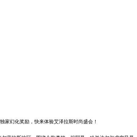
取独家幻化奖励，快来体验艾泽拉斯时尚盛会！