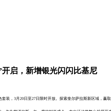
”开启，新增银光闪闪比基尼
套装，3月20日至27日限时开放。探索奎尔萨拉斯新区域，赢