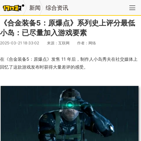
新闻
综合资讯
《合金装备5：原爆点》系列史上评分最低
小岛：已尽量加入游戏要素
2025-03-21 18:33:02
来源：互联网
作者：网络
在《合金装备5：原爆点》发售 11 年后，制作人小岛秀夫在社交媒体上
回忆了这款游戏发布时获得大量差评的感受。