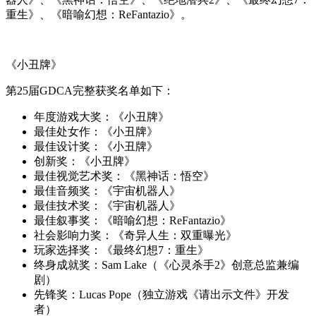
重生》、《暗喻幻想：ReFantazio》。
《小丑牌》
第25届GDCA完整获奖名单如下：
年度游戏大奖：《小丑牌》
最佳处女作：《小丑牌》
最佳设计奖：《小丑牌》
创新奖：《小丑牌》
最佳视觉艺术奖：《黑神话：悟空》
最佳音频奖：《宇宙机器人》
最佳技术奖：《宇宙机器人》
最佳叙事奖：《暗喻幻想：ReFantazio》
社会影响力奖：《奇异人生：双重曝光》
玩家选择奖：《最终幻想7：重生》
终身成就奖：Sam Lake（《心灵杀手2》创意总监兼编
剧）
先锋奖：Lucas Pope（独立游戏《请出示文件》开发
者）