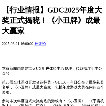
【行业情报】GDC2025年度大
奖正式揭晓！《小丑牌》成最
大赢家
2025-03-21 16:00:02
神评论
本条新闻由网易雷火UX用户体验中心整理，转载需注明本公
众号
第25届全球游戏开发者选择奖（GDCA）今日公布了最终获奖
名单，《小丑牌》成最大赢家，包揽年度游戏大奖在内的四个
奖项。
参与本次年度游戏大奖角逐的游戏有：《小丑牌》、《宇宙机
器人》、《黑神话：悟空》、《绝地潜兵2》、《最终幻想7：