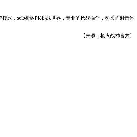
式，solo极致PK挑战世界，专业的枪战操作，熟悉的射击体
【来源：枪火战神官方】