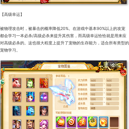
【高级幸运】
被物理攻击时，被暴击的概率降低20%。在游戏中基本90%以上的攻宠
都会学习一本必杀/高级必杀来提升其伤害，而高级幸运恰恰就是用来应
对高级必杀的。这也很大程度上提升了宠物的生存能力，适合所有类型的
宠物学习。