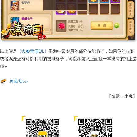
以上便是
《大秦帝国OL》
手游中最实用的部分技能书了，如果你的攻宠
或者谋宠还有可以利用的技能格子，可以考虑从上面挑一本没有的打上去
哦~
再逛逛>>
【编辑：小鬼】