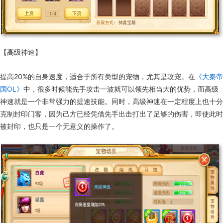
【高级神速】
提高20%的自身速度，适合于所有类型的宠物，尤其是攻宠。在
《大秦帝
国OL》
中，很多时候能先手攻击一波就可以领先相当大的优势，而高级
神速就是一个非常强力的提速技能。同时，高级神速在一定程度上也十分
克制封印门客，因为己方已经凭借先手出击打出了足够的伤害，即使此时
被封印，也只是一个无意义的操作了。