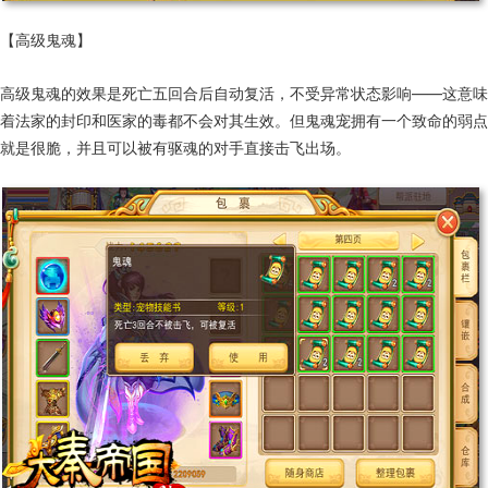
【高级鬼魂】
高级鬼魂的效果是死亡五回合后自动复活，不受异常状态影响——这意味
着法家的封印和医家的毒都不会对其生效。但鬼魂宠拥有一个致命的弱点
就是很脆，并且可以被有驱魂的对手直接击飞出场。