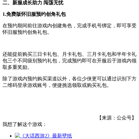
二、新服成长助力 闯荡无忧
1.免费版怀旧服
预约
创角
礼包
在预约期间前往游戏内创建角色，完成手机号绑定，即可享受
怀旧服预约创角礼包。
还能提前购买三日卡礼包、月卡礼包、三月卡礼包和半年卡礼
包三个不同级别预约礼包，完成预约即可在开服后于游戏内领
取多重奖励。
除了游戏内预约购买渠道以外，各位少侠更可以通过识别下方
二维码登录游戏账号，便捷挑选领取或购买礼包。
【来源：公众号】
我想了解这个游戏：