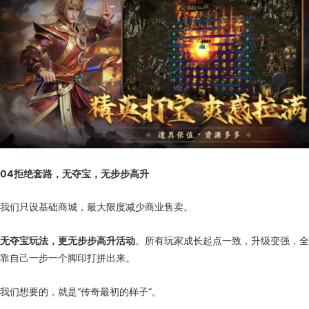
04
拒绝套路，无夺宝，无步步高升
我们只设基础商城，最大限度减少商业售卖。
无夺宝玩法，更无步步高升活动
。所有玩家成长起点一致，升级变强，全
靠自己一步一个脚印打拼出来。
我们想要的，就是“传奇最初的样子”。