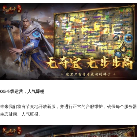
05
长线运营，人气爆棚
未来我们将有节奏地开放新服，并进行正常的合服维护，确保每个服务器
生态健康、人气旺盛。