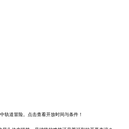
空中轨道冒险。点击查看开放时间与条件！