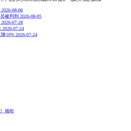
2026-08-06
员被判刑
2026-08-05
2026-07-28
送
2026-07-24
降10%
2026-07-24
主》领衔