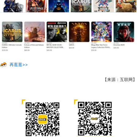
再逛逛>>
【来源：互联网】