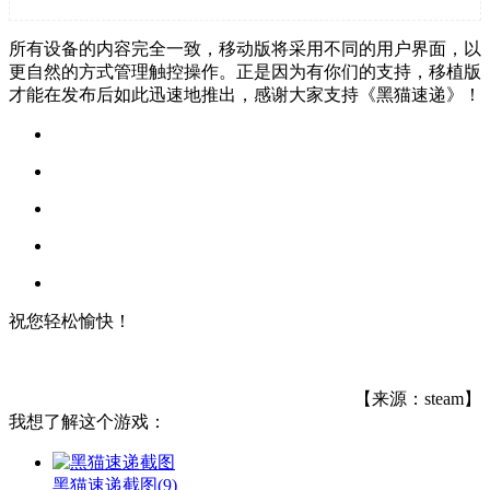
所有设备的内容完全一致，移动版将采用不同的用户界面，以
更自然的方式管理触控操作。正是因为有你们的支持，移植版
才能在发布后如此迅速地推出，感谢大家支持《黑猫速递》！
祝您轻松愉快！
【来源：steam】
我想了解这个游戏：
黑猫速递截图
(9)