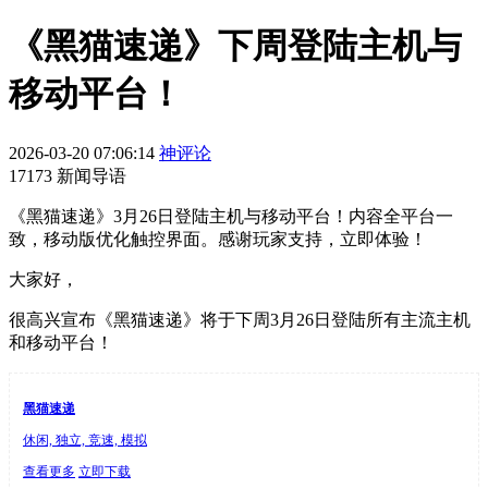
《黑猫速递》下周登陆主机与
移动平台！
2026-03-20 07:06:14
神评论
17173 新闻导语
《黑猫速递》3月26日登陆主机与移动平台！内容全平台一
致，移动版优化触控界面。感谢玩家支持，立即体验！
大家好，
很高兴宣布《黑猫速递》将于下周3月26日登陆所有主流主机
和移动平台！
黑猫速递
休闲, 独立, 竞速, 模拟
查看更多
立即下载