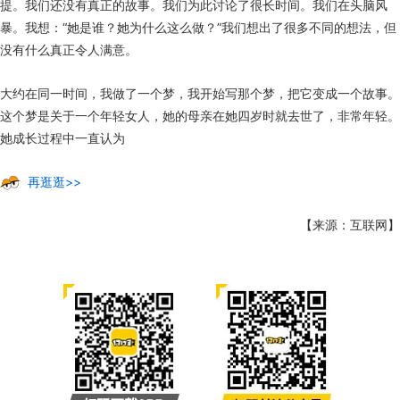
提。我们还没有真正的故事。我们为此讨论了很长时间。我们在头脑风
暴。我想：“她是谁？她为什么这么做？”我们想出了很多不同的想法，但
没有什么真正令人满意。
大约在同一时间，我做了一个梦，我开始写那个梦，把它变成一个故事。
这个梦是关于一个年轻女人，她的母亲在她四岁时就去世了，非常年轻。
她成长过程中一直认为
再逛逛>>
【来源：互联网】