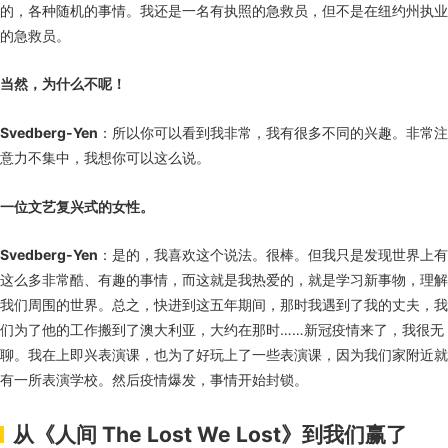
的，各种随机的事情。我还是一名有执照的急救员，但不是在纽约州执业
的急救员。
当然，为什么不呢！
Svedberg-Yen
：所以你可以看到我非常，我有很多不同的兴趣。非常注
意力不集中，我想你可以这么说。
一位文艺复兴式的女性。
Svedberg-Yen
：是的，我喜欢这个说法。很棒。但我只是发现世界上有
这么多非常酷、有趣的事情，而这就是我热爱的，就是学习新事物，理解
我们周围的世界。总之，快进到这五年期间，那时我遇到了我的丈夫，我
们为了他的工作搬到了澳大利亚，大约在那时……新冠疫情来了，我很无
聊。我在上即兴表演课，也为了好玩上了一些表演课，因为我们家附近就
有一所表演学校。然后疫情爆发，事情开始封锁。
从《人间 The Lost We Lost》到我们赢了