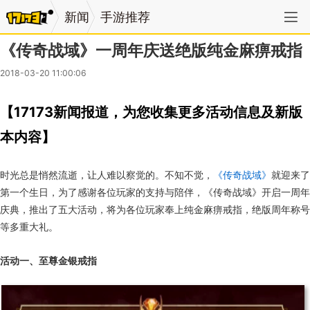
新闻
手游推荐
《传奇战域》一周年庆送绝版纯金麻痹戒指
2018-03-20 11:00:06
【17173新闻报道，为您收集更多活动信息及新版
本内容】
时光总是悄然流逝，让人难以察觉的。不知不觉，
《传奇战域》
就迎来了
第一个生日，为了感谢各位玩家的支持与陪伴，《传奇战域》开启一周年
庆典，推出了五大活动，将为各位玩家奉上纯金麻痹戒指，绝版周年称号
等多重大礼。
活动一、至尊金银戒指