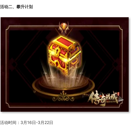
活动二、攀升计划
活动时间：3月16日-3月22日