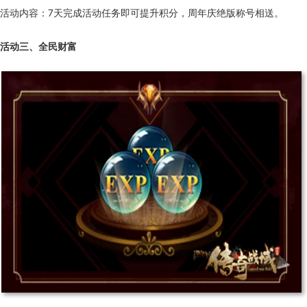
活动内容：7天完成活动任务即可提升积分，周年庆绝版称号相送。
活动三、全民财富