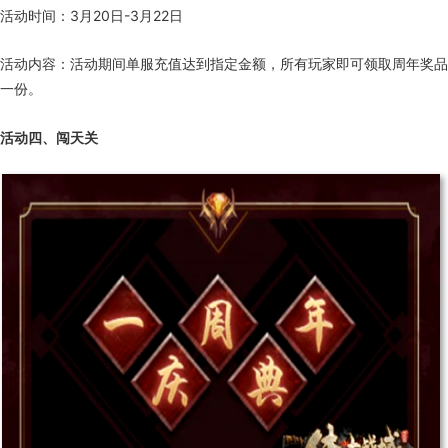
活动时间：3月20日-3月22日
活动内容：活动期间单服充值达到指定金额，所有玩家即可领取周年奖品
一份。
活动四、闯天关