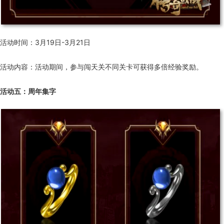
活动时间：3月19日-3月21日
活动内容：活动期间，参与闯天关不同关卡可获得多倍经验奖励。
活动五：周年集字