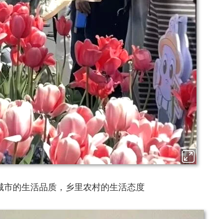
城市的生活品质，乡里农村的生活态度