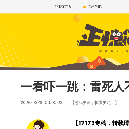
17173首页
网站导航
一看吓一跳：雷死人不
2026-03-19 09:00:23
【游戏要正，惊喜要足！】
【17173专稿，转载