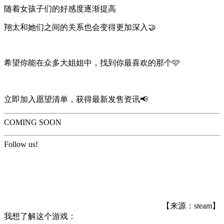
随着女孩子们的好感度逐渐提高
翔太和她们之间的关系也会变得更加深入🤝
希望你能在众多大姐姐中，找到你最喜欢的那个🩷
立即加入愿望清单，获得最新发售资讯📢
COMING SOON
Follow us!
【来源：steam】
我想了解这个游戏：