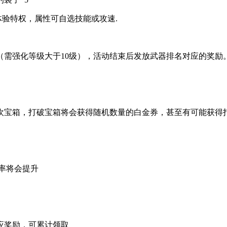
体验特权，属性可自选技能或攻速.
（需强化等级大于10级），活动结束后发放武器排名对应的奖励
欢宝箱，打破宝箱将会获得随机数量的白金券，甚至有可能获得
率将会提升
应奖励，可累计领取