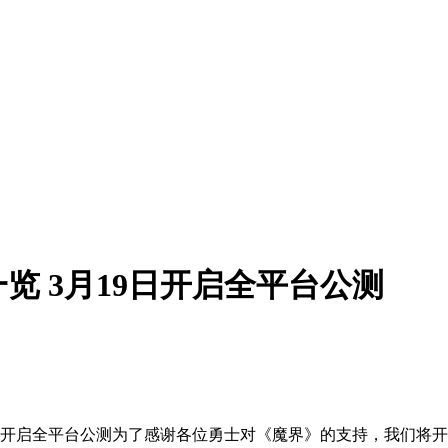
览 3月19日开启全平台公测
日开启全平台公测为了感谢各位勇士对《魔界》的支持，我们将