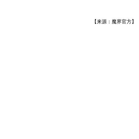
【来源：魔界官方】