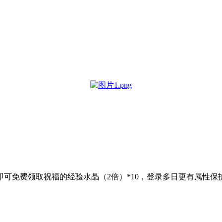
可免费领取祝福的经验水晶（2倍）*10，登录多日更有属性保