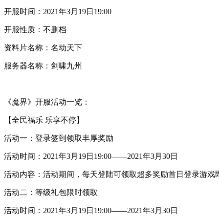
开服时间：2021年3月19日19:00
开服性质：不删档
资料片名称：名动天下
服务器名称：剑啸九州
《魔界》开服活动一览：
【全民福乐 乐享不停】
活动一：登录签到领取丰厚奖励
活动时间：2021年3月19日19:00——2021年3月30日
活动内容：活动期间，每天登陆可领取超多奖励首日登录游戏即
活动二：等级礼包限时领取
活动时间：2021年3月19日19:00——2021年3月30日