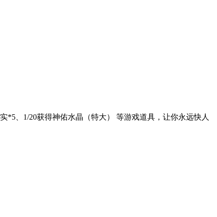
*5、1/20获得神佑水晶（特大） 等游戏道具，让你永远快人