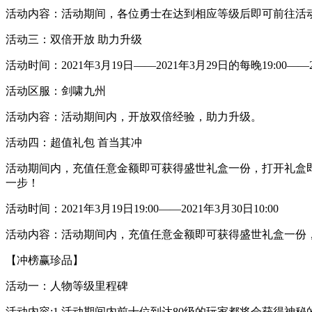
活动内容：活动期间，各位勇士在达到相应等级后即可前往活
活动三：双倍开放 助力升级
活动时间：2021年3月19日——2021年3月29日的每晚19:00——2
活动区服：剑啸九州
活动内容：活动期间内，开放双倍经验，助力升级。
活动四：超值礼包 首当其冲
活动期间内，充值任意金额即可获得盛世礼盒一份，打开礼盒即可
一步！
活动时间：2021年3月19日19:00——2021年3月30日10:00
活动内容：活动期间内，充值任意金额即可获得盛世礼盒一份
【冲榜赢珍品】
活动一：人物等级里程碑
活动内容:1.活动期间内前十位到达80级的玩家都将会获得神秘的