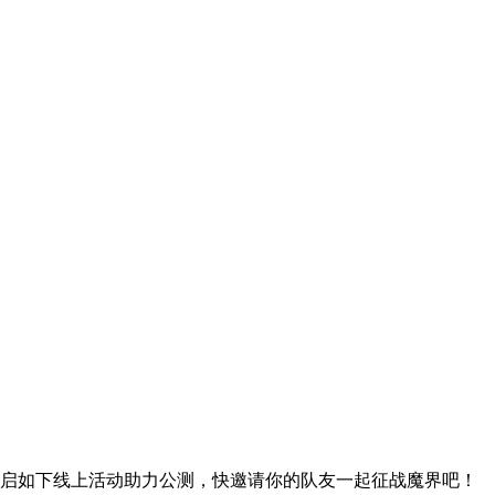
开启如下线上活动助力公测，快邀请你的队友一起征战魔界吧！