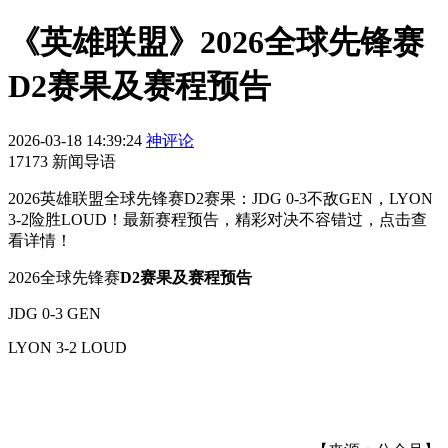
《英雄联盟》2026全球先锋赛
D2赛果及赛程预告
2026-03-18 14:39:24
神评论
17173 新闻导语
2026英雄联盟全球先锋赛D2赛果：JDG 0-3不敌GEN，LYON
3-2险胜LOUD！最新赛程预告，精彩对决不容错过，点击查
看详情！
2026全球先锋赛
D2赛果及赛程预告
JDG 0-3 GEN
LYON 3-2 LOUD