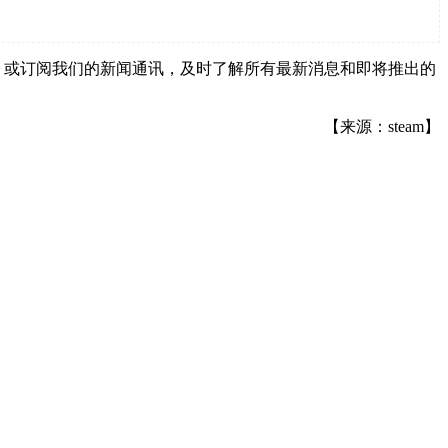
e和Discord，或订阅我们的新闻通讯，及时了解所有最新消息和即将推出的
【来源：steam】