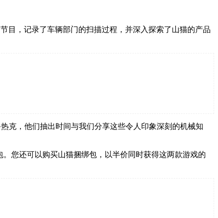
期节目，记录了车辆部门的扫描过程，并深入探索了山猫的产品
鲁热克，他们抽出时间与我们分享这些令人印象深刻的机械知
物包。您还可以购买山猫捆绑包，以半价同时获得这两款游戏的