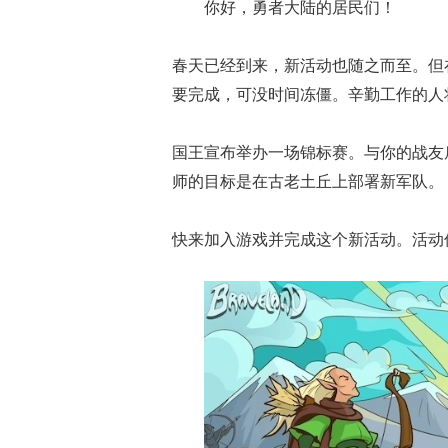
你好，勇者大陆的居民们！
春天已经到来，新活动也随之而至。但
要完成，可没时间冻僵。辛勤工作的人
国王宣布举办一场锦标赛。与你的战友
师的目标是在古老土丘上部署新军队。
快来加入游戏并完成这个新活动。活动