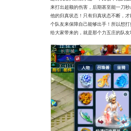
来打出超额的伤害，后期甚至能一刀秒
他的归真状态！只有归真状态不断，才
个队友来保障自己能够出手！所以想打
给大家带来的，就是那个力五庄的队友