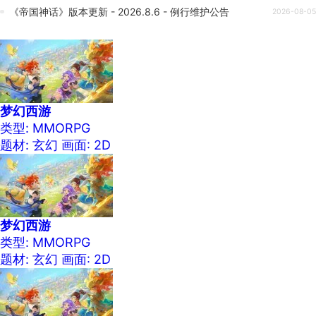
《帝国神话》版本更新 - 2026.8.6 - 例行维护公告
2026-08-05
梦幻西游
类型: MMORPG
题材: 玄幻
画面: 2D
梦幻西游
类型: MMORPG
题材: 玄幻
画面: 2D