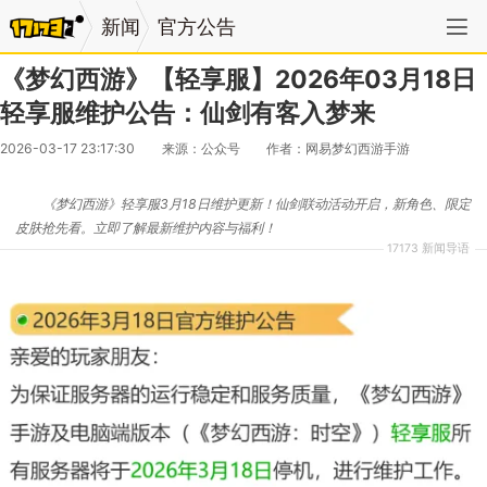
新闻
官方公告
《梦幻西游》【轻享服】2026年03月18日
轻享服维护公告：仙剑有客入梦来
2026-03-17 23:17:30
来源：公众号
作者：网易梦幻西游手游
《梦幻西游》轻享服3月18日维护更新！仙剑联动活动开启，新角色、限定
皮肤抢先看。立即了解最新维护内容与福利！
17173 新闻导语