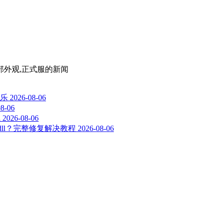
部外观,正式服
的新闻
乐
2026-08-06
08-06
线
2026-08-06
-2-0.dll？完整修复解决教程
2026-08-06