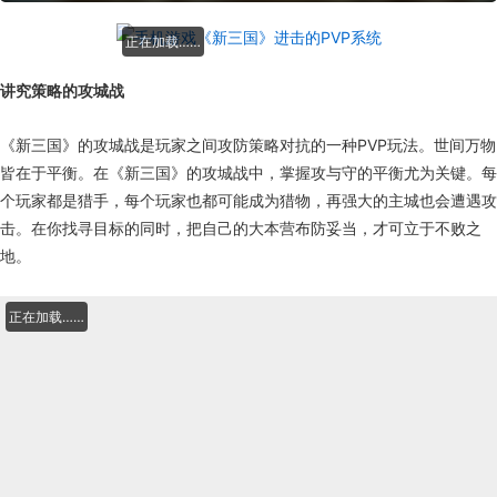
正在加载……
讲究策略的攻城战
《新三国》的攻城战是玩家之间攻防策略对抗的一种PVP玩法。世间万物
皆在于平衡。在《新三国》的攻城战中，掌握攻与守的平衡尤为关键。每
个玩家都是猎手，每个玩家也都可能成为猎物，再强大的主城也会遭遇攻
击。在你找寻目标的同时，把自己的大本营布防妥当，才可立于不败之
地。
正在加载……