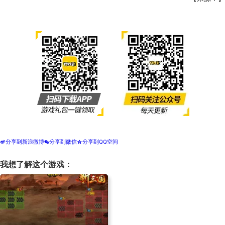
分享到新浪微博
分享到微信
分享到QQ空间
t
w
z
我想了解这个游戏：