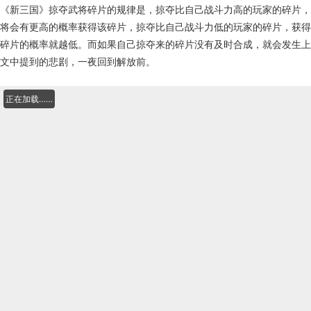
《新三国》掠夺武将碎片的规律是，掠夺比自己战斗力高的玩家的碎片，
将会有更高的概率获得该碎片，掠夺比自己战斗力低的玩家的碎片，获得
碎片的概率就越低。而如果自己掠夺来的碎片没有及时合成，就会发生上
文中提到的悲剧，一夜回到解放前。
正在加载……