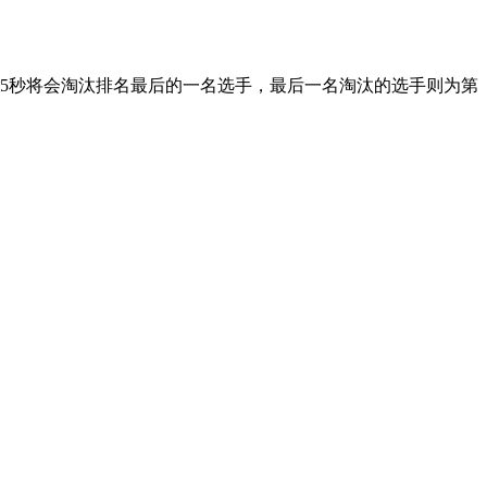
5秒将会淘汰排名最后的一名选手，最后一名淘汰的选手则为第