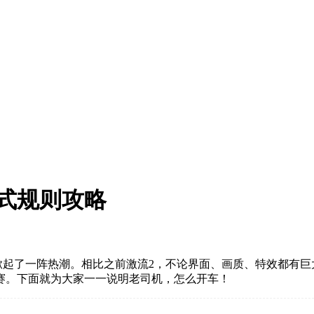
式规则攻略
掀起了一阵热潮。相比之前激流2，不论界面、画质、特效都有
赛。下面就为大家一一说明老司机，怎么开车！