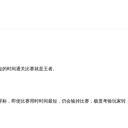
短的时间通关比赛就是王者。
浮标，即使比赛用时时间最短，仍会输掉比赛，极度考验玩家转