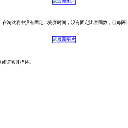
，在淘汰赛中没有固定比完赛时间，没有固定比赛圈数，但每隔1
其观点或证实其描述。