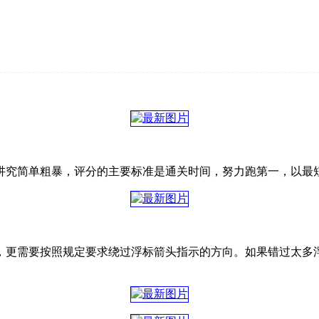
讲究简单粗暴，评分的主要标准是通关时间，努力跑第一，以最
，更需要按照规定要求绕过浮标箭头指示的方向。如果错过太多