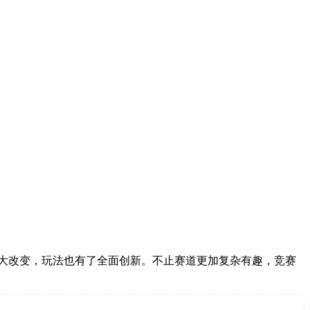
巨大改变，玩法也有了全面创新。不止赛道更加复杂有趣，竞赛