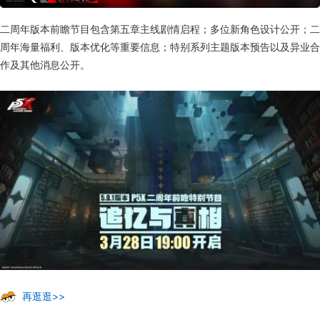
二周年版本前瞻节目包含第五章主线剧情启程；多位新角色设计公开；二
周年海量福利、版本优化等重要信息；特别系列主题版本预告以及异业合
作及其他消息公开。
再逛逛>>