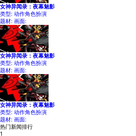
女神异闻录：夜幕魅影
类型: 动作角色扮演
题材:
画面:
女神异闻录：夜幕魅影
类型: 动作角色扮演
题材:
画面:
女神异闻录：夜幕魅影
类型: 动作角色扮演
题材:
画面:
热门新闻排行
1