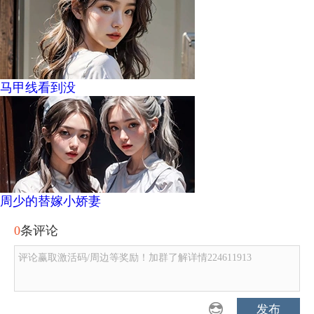
马甲线看到没
周少的替嫁小娇妻
0
条评论
评论赢取激活码/周边等奖励！加群了解详情224611913
发布