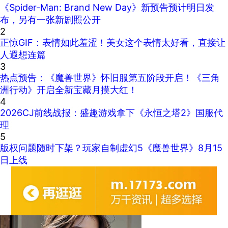
《Spider-Man: Brand New Day》新预告预计明日发
布，另有一张新剧照公开
2
正惊GIF：表情如此羞涩！美女这个表情太好看，直接让
人遐想连篇
3
热点预告：《魔兽世界》怀旧服第五阶段开启！《三角
洲行动》开启全新宝藏月摸大红！
4
2026CJ前线战报：盛趣游戏拿下《永恒之塔2》国服代
理
5
版权问题随时下架？玩家自制虚幻5《魔兽世界》8月15
日上线