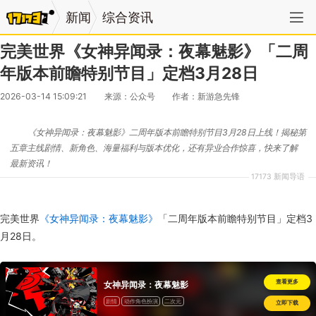
新闻
综合资讯
完美世界《女神异闻录：夜幕魅影》「二周
年版本前瞻特别节目」定档3月28日
2026-03-14 15:09:21
来源：公众号
作者：新游急先锋
《女神异闻录：夜幕魅影》二周年版本前瞻特别节目3月28日上线！揭秘第
五章主线剧情、新角色、海量福利与版本优化，还有异业合作惊喜，快来了解
最新资讯！
17173 新闻导语
完美世界
《女神异闻录：夜幕魅影》
「二周年版本前瞻特别节目」定档3
月28日。
查看更多
女神异闻录：夜幕魅影
剧情
动作角色扮演
二次元
立即下载