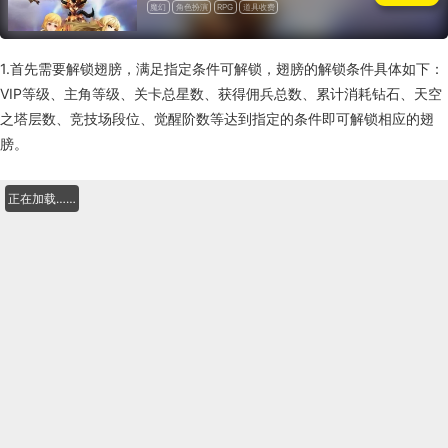
魔幻
角色扮演
RPG
道具收费
1.首先需要解锁翅膀，满足指定条件可解锁，翅膀的解锁条件具体如下：
VIP等级、主角等级、关卡总星数、获得佣兵总数、累计消耗钻石、天空
之塔层数、竞技场段位、觉醒阶数等达到指定的条件即可解锁相应的翅
膀。
正在加载……