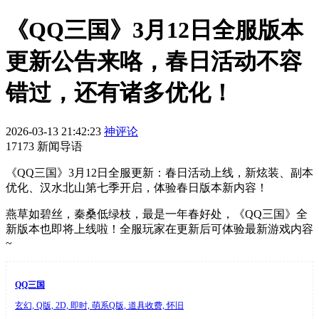
《QQ三国》3月12日全服版本
更新公告来咯，春日活动不容
错过，还有诸多优化！
2026-03-13 21:42:23
神评论
17173 新闻导语
《QQ三国》3月12日全服更新：春日活动上线，新炫装、副本
优化、汉水北山第七季开启，体验春日版本新内容！
燕草如碧丝，秦桑低绿枝，最是一年春好处，《QQ三国》全
新版本也即将上线啦！全服玩家在更新后可体验最新游戏内容
~
QQ三国
玄幻, Q版, 2D, 即时, 萌系Q版, 道具收费, 怀旧