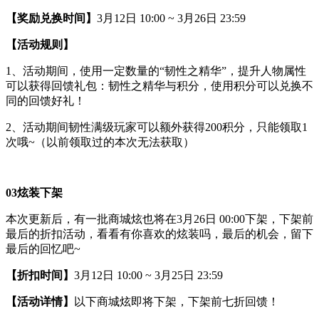
【奖励兑换时间】
3月12日 10:00 ~ 3月26日 23:59
【活动规则】
1、活动期间，使用一定数量的“韧性之精华”，提升人物属性
可以获得回馈礼包：韧性之精华与积分，使用积分可以兑换不
同的回馈好礼！
2、活动期间韧性满级玩家可以额外获得200积分，只能领取1
次哦~（以前领取过的本次无法获取）
0
3
炫装下架
本次更新后，有一批商城炫也将在3月26日 00:00下架，下架前
最后的折扣活动，看看有你喜欢的炫装吗，最后的机会，留下
最后的回忆吧~
【折扣时间】
3月12日 10:00 ~ 3月25日 23:59
【活动详情】
以下商城炫即将下架，下架前七折回馈！