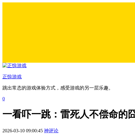
正惊游戏
跳出常态的游戏体验方式，感受游戏的另一层乐趣。
0
一看吓一跳：雷死人不偿命的囧图
2026-03-10 09:00:45
神评论