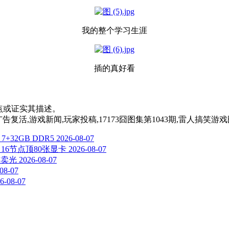
我的整个学习生涯
插的真好看
其观点或证实其描述。
广告复活,游戏新闻,玩家投稿,17173囧图集第1043期,雷人搞笑游
+32GB DDR5
2026-08-07
：16节点顶80张显卡
2026-08-07
前卖光
2026-08-07
08-07
6-08-07