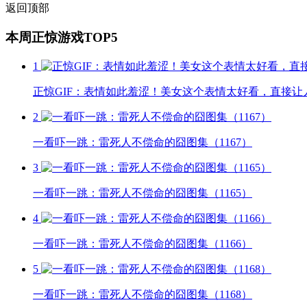
返回顶部
本周正惊游戏TOP5
1
正惊GIF：表情如此羞涩！美女这个表情太好看，直接让
2
一看吓一跳：雷死人不偿命的囧图集（1167）
3
一看吓一跳：雷死人不偿命的囧图集（1165）
4
一看吓一跳：雷死人不偿命的囧图集（1166）
5
一看吓一跳：雷死人不偿命的囧图集（1168）